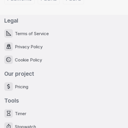
Legal
Terms of Service
Privacy Policy
Cookie Policy
Our project
Pricing
Tools
Timer
Stopwatch