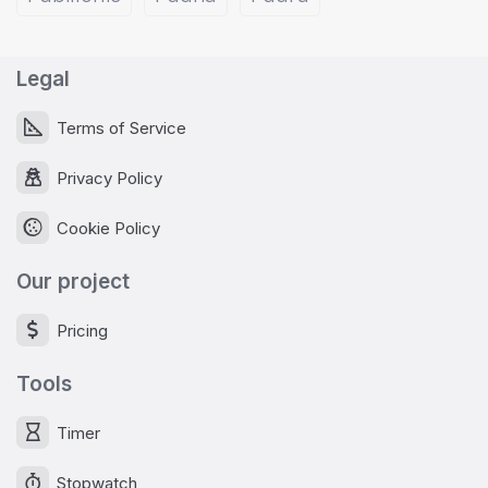
Legal
Terms of Service
Privacy Policy
Cookie Policy
Our project
Pricing
Tools
Timer
Stopwatch