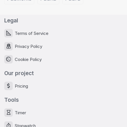
Legal
Terms of Service
Privacy Policy
Cookie Policy
Our project
Pricing
Tools
Timer
Stopwatch