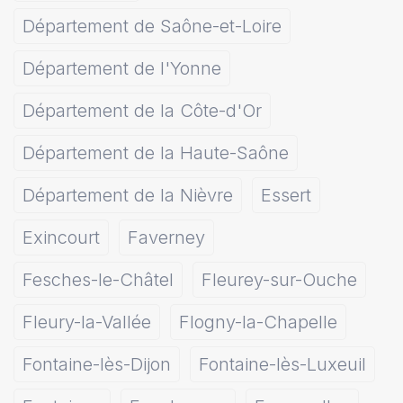
Département de Saône-et-Loire
Département de l'Yonne
Département de la Côte-d'Or
Département de la Haute-Saône
Département de la Nièvre
Essert
Exincourt
Faverney
Fesches-le-Châtel
Fleurey-sur-Ouche
Fleury-la-Vallée
Flogny-la-Chapelle
Fontaine-lès-Dijon
Fontaine-lès-Luxeuil