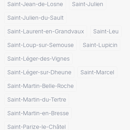
Saint-Jean-de-Losne
Saint-Julien
Saint-Julien-du-Sault
Saint-Laurent-en-Grandvaux
Saint-Leu
Saint-Loup-sur-Semouse
Saint-Lupicin
Saint-Léger-des-Vignes
Saint-Léger-sur-Dheune
Saint-Marcel
Saint-Martin-Belle-Roche
Saint-Martin-du-Tertre
Saint-Martin-en-Bresse
Saint-Parize-le-Châtel