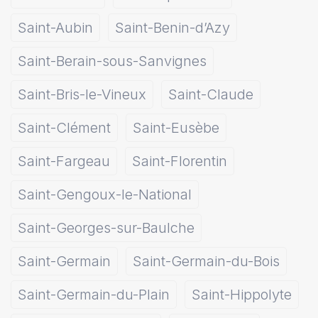
Saint-Aubin
Saint-Benin-d’Azy
Saint-Berain-sous-Sanvignes
Saint-Bris-le-Vineux
Saint-Claude
Saint-Clément
Saint-Eusèbe
Saint-Fargeau
Saint-Florentin
Saint-Gengoux-le-National
Saint-Georges-sur-Baulche
Saint-Germain
Saint-Germain-du-Bois
Saint-Germain-du-Plain
Saint-Hippolyte