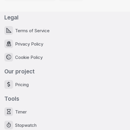
Legal
Terms of Service
Privacy Policy
Cookie Policy
Our project
Pricing
Tools
Timer
Stopwatch