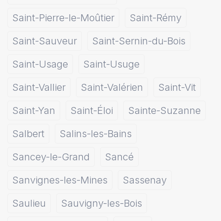
Saint-Pierre-le-Moûtier
Saint-Rémy
Saint-Sauveur
Saint-Sernin-du-Bois
Saint-Usage
Saint-Usuge
Saint-Vallier
Saint-Valérien
Saint-Vit
Saint-Yan
Saint-Éloi
Sainte-Suzanne
Salbert
Salins-les-Bains
Sancey-le-Grand
Sancé
Sanvignes-les-Mines
Sassenay
Saulieu
Sauvigny-les-Bois