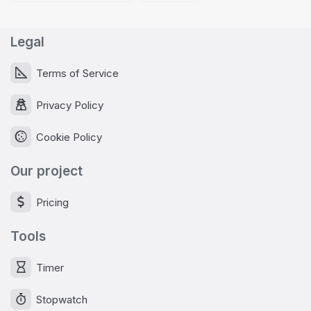
Legal
Terms of Service
Privacy Policy
Cookie Policy
Our project
Pricing
Tools
Timer
Stopwatch