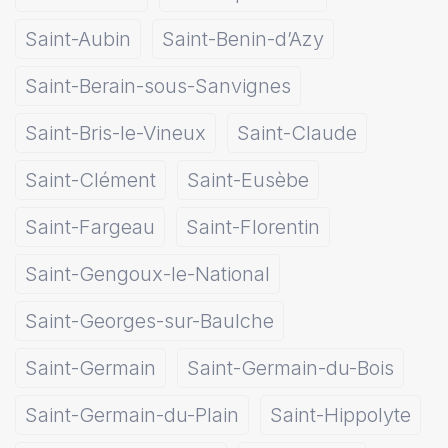
Saint-Aubin
Saint-Benin-d’Azy
Saint-Berain-sous-Sanvignes
Saint-Bris-le-Vineux
Saint-Claude
Saint-Clément
Saint-Eusèbe
Saint-Fargeau
Saint-Florentin
Saint-Gengoux-le-National
Saint-Georges-sur-Baulche
Saint-Germain
Saint-Germain-du-Bois
Saint-Germain-du-Plain
Saint-Hippolyte