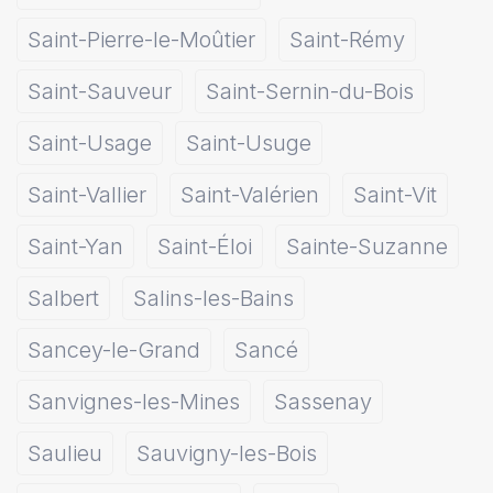
Saint-Pierre-le-Moûtier
Saint-Rémy
Saint-Sauveur
Saint-Sernin-du-Bois
Saint-Usage
Saint-Usuge
Saint-Vallier
Saint-Valérien
Saint-Vit
Saint-Yan
Saint-Éloi
Sainte-Suzanne
Salbert
Salins-les-Bains
Sancey-le-Grand
Sancé
Sanvignes-les-Mines
Sassenay
Saulieu
Sauvigny-les-Bois