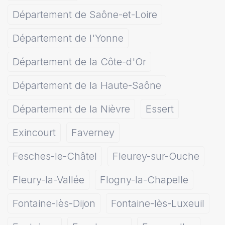
Département de Saône-et-Loire
Département de l'Yonne
Département de la Côte-d'Or
Département de la Haute-Saône
Département de la Nièvre
Essert
Exincourt
Faverney
Fesches-le-Châtel
Fleurey-sur-Ouche
Fleury-la-Vallée
Flogny-la-Chapelle
Fontaine-lès-Dijon
Fontaine-lès-Luxeuil