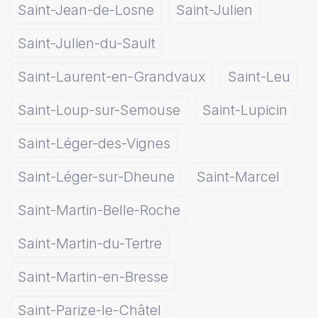
Saint-Jean-de-Losne
Saint-Julien
Saint-Julien-du-Sault
Saint-Laurent-en-Grandvaux
Saint-Leu
Saint-Loup-sur-Semouse
Saint-Lupicin
Saint-Léger-des-Vignes
Saint-Léger-sur-Dheune
Saint-Marcel
Saint-Martin-Belle-Roche
Saint-Martin-du-Tertre
Saint-Martin-en-Bresse
Saint-Parize-le-Châtel