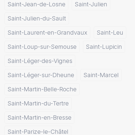
Saint-Jean-de-Losne
Saint-Julien
Saint-Julien-du-Sault
Saint-Laurent-en-Grandvaux
Saint-Leu
Saint-Loup-sur-Semouse
Saint-Lupicin
Saint-Léger-des-Vignes
Saint-Léger-sur-Dheune
Saint-Marcel
Saint-Martin-Belle-Roche
Saint-Martin-du-Tertre
Saint-Martin-en-Bresse
Saint-Parize-le-Châtel