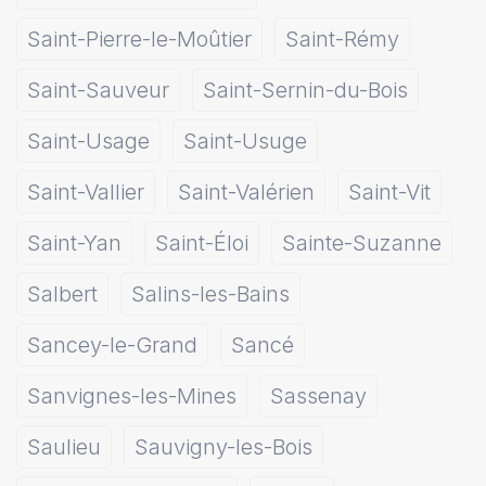
Saint-Pierre-le-Moûtier
Saint-Rémy
Saint-Sauveur
Saint-Sernin-du-Bois
Saint-Usage
Saint-Usuge
Saint-Vallier
Saint-Valérien
Saint-Vit
Saint-Yan
Saint-Éloi
Sainte-Suzanne
Salbert
Salins-les-Bains
Sancey-le-Grand
Sancé
Sanvignes-les-Mines
Sassenay
Saulieu
Sauvigny-les-Bois