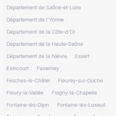
Département de Saône-et-Loire
Département de l'Yonne
Département de la Côte-d'Or
Département de la Haute-Saône
Département de la Nièvre
Essert
Exincourt
Faverney
Fesches-le-Châtel
Fleurey-sur-Ouche
Fleury-la-Vallée
Flogny-la-Chapelle
Fontaine-lès-Dijon
Fontaine-lès-Luxeuil