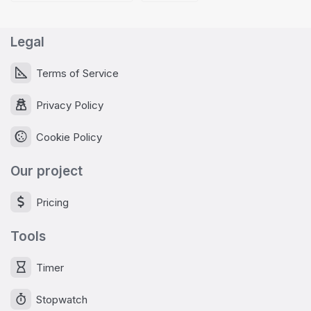
Legal
Terms of Service
Privacy Policy
Cookie Policy
Our project
Pricing
Tools
Timer
Stopwatch