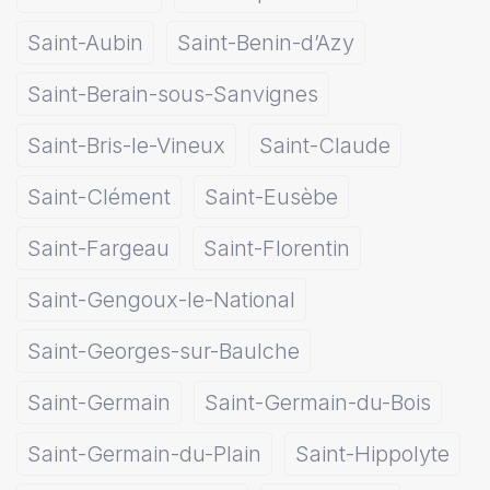
Saint-Aubin
Saint-Benin-d’Azy
Saint-Berain-sous-Sanvignes
Saint-Bris-le-Vineux
Saint-Claude
Saint-Clément
Saint-Eusèbe
Saint-Fargeau
Saint-Florentin
Saint-Gengoux-le-National
Saint-Georges-sur-Baulche
Saint-Germain
Saint-Germain-du-Bois
Saint-Germain-du-Plain
Saint-Hippolyte