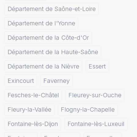
Département de Saône-et-Loire
Département de l'Yonne
Département de la Côte-d'Or
Département de la Haute-Saône
Département de la Nièvre
Essert
Exincourt
Faverney
Fesches-le-Châtel
Fleurey-sur-Ouche
Fleury-la-Vallée
Flogny-la-Chapelle
Fontaine-lès-Dijon
Fontaine-lès-Luxeuil