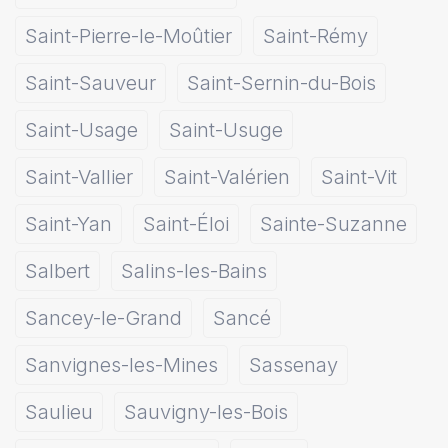
Saint-Pierre-le-Moûtier
Saint-Rémy
Saint-Sauveur
Saint-Sernin-du-Bois
Saint-Usage
Saint-Usuge
Saint-Vallier
Saint-Valérien
Saint-Vit
Saint-Yan
Saint-Éloi
Sainte-Suzanne
Salbert
Salins-les-Bains
Sancey-le-Grand
Sancé
Sanvignes-les-Mines
Sassenay
Saulieu
Sauvigny-les-Bois