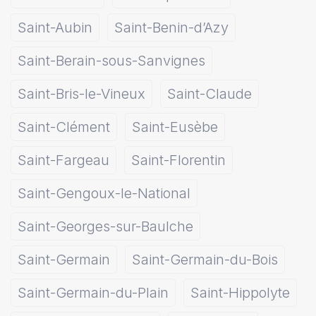
Saint-Aubin
Saint-Benin-d’Azy
Saint-Berain-sous-Sanvignes
Saint-Bris-le-Vineux
Saint-Claude
Saint-Clément
Saint-Eusèbe
Saint-Fargeau
Saint-Florentin
Saint-Gengoux-le-National
Saint-Georges-sur-Baulche
Saint-Germain
Saint-Germain-du-Bois
Saint-Germain-du-Plain
Saint-Hippolyte