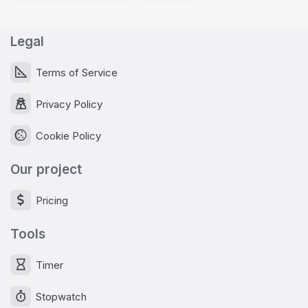
Legal
Terms of Service
Privacy Policy
Cookie Policy
Our project
Pricing
Tools
Timer
Stopwatch