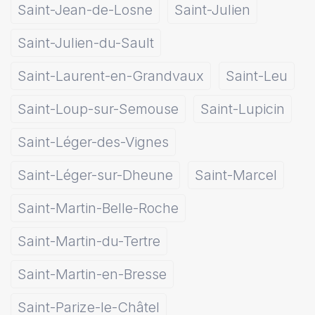
Saint-Jean-de-Losne
Saint-Julien
Saint-Julien-du-Sault
Saint-Laurent-en-Grandvaux
Saint-Leu
Saint-Loup-sur-Semouse
Saint-Lupicin
Saint-Léger-des-Vignes
Saint-Léger-sur-Dheune
Saint-Marcel
Saint-Martin-Belle-Roche
Saint-Martin-du-Tertre
Saint-Martin-en-Bresse
Saint-Parize-le-Châtel