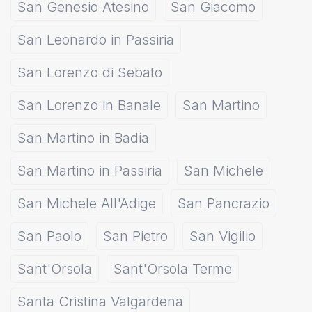
San Genesio Atesino
San Giacomo
San Leonardo in Passiria
San Lorenzo di Sebato
San Lorenzo in Banale
San Martino
San Martino in Badia
San Martino in Passiria
San Michele
San Michele All'Adige
San Pancrazio
San Paolo
San Pietro
San Vigilio
Sant'Orsola
Sant'Orsola Terme
Santa Cristina Valgardena