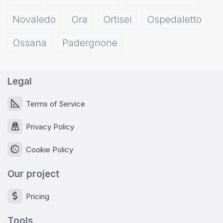
Novaledo
Ora
Ortisei
Ospedaletto
Ossana
Padergnone
Legal
Terms of Service
Privacy Policy
Cookie Policy
Our project
Pricing
Tools