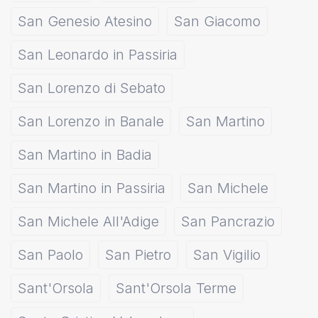
San Genesio Atesino
San Giacomo
San Leonardo in Passiria
San Lorenzo di Sebato
San Lorenzo in Banale
San Martino
San Martino in Badia
San Martino in Passiria
San Michele
San Michele All'Adige
San Pancrazio
San Paolo
San Pietro
San Vigilio
Sant'Orsola
Sant'Orsola Terme