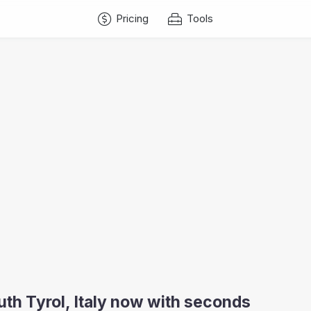
Pricing
Tools
uth Tyrol, Italy now with seconds