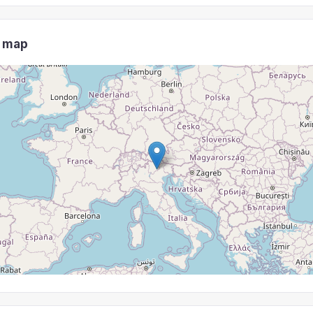
e map