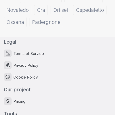
Novaledo
Ora
Ortisei
Ospedaletto
Ossana
Padergnone
Legal
Terms of Service
Privacy Policy
Cookie Policy
Our project
Pricing
Tools