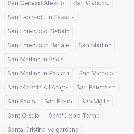
San Genesio Atesino
San Giacomo
San Leonardo in Passiria
San Lorenzo di Sebato
San Lorenzo in Banale
San Martino
San Martino in Badia
San Martino in Passiria
San Michele
San Michele All'Adige
San Pancrazio
San Paolo
San Pietro
San Vigilio
Sant'Orsola
Sant'Orsola Terme
Santa Cristina Valgardena