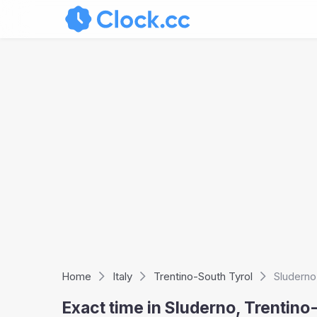
Home
Italy
Trentino-South Tyrol
Sluderno
Exact time in Sluderno, Trentino