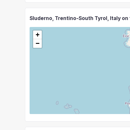
Sluderno, Trentino-South Tyrol, Italy on
+
−