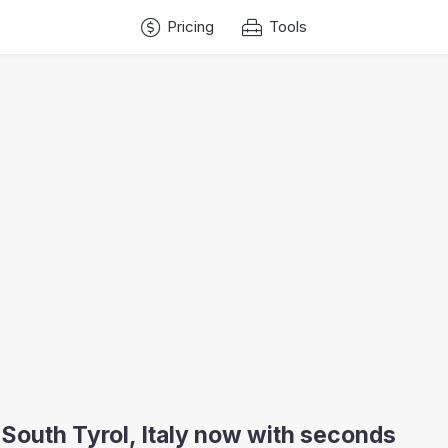
Pricing
Tools
-South Tyrol, Italy now with seconds